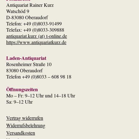
Antiquariat Rainer Kurz
Watschöd 9
D-83080 Oberaudorf
Telefon: +49 (0)8033-91499
Telefax: +49 (0)8033-309888
antiquariat.kurz (at) t-online.de
https://www.antiquariatkurz.de
Laden-Antiquariat
Rosenheimer Straße 10
83080 Oberaudorf
Telefon +49 (0)8033 – 608 98 18
Öffnungszeiten
Mo – Fr: 9–12 Uhr und 14–18 Uhr
Sa: 9–12 Uhr
Vertrag widerrufen
Widerrufsbelehrung
Versandkosten