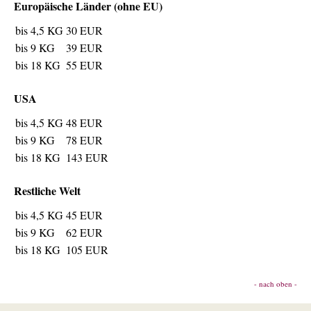
Europäische Länder (ohne EU)
bis 4,5 KG
30 EUR
bis 9 KG
39 EUR
bis 18 KG
55 EUR
USA
bis 4,5 KG
48 EUR
bis 9 KG
78 EUR
bis 18 KG
143 EUR
Restliche Welt
bis 4,5 KG
45 EUR
bis 9 KG
62 EUR
bis 18 KG
105 EUR
- nach oben -