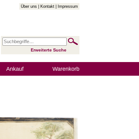
Über uns
|
Kontakt
|
Impressum
Erweiterte Suche
Ankauf
Warenkorb