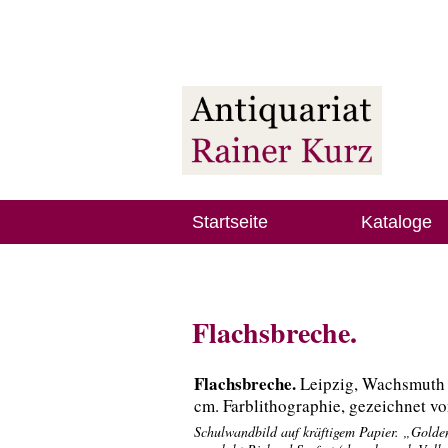
Startseite
Kataloge
Flachsbreche.
Flachsbreche.
Leipzig, Wachsmuth V
cm. Farblithographie, gezeichnet vo
Schulwandbild auf kräftigem Papier. „Golden