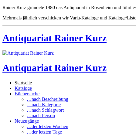
Rainer Kurz gründete 1980 das Antiquariat in Rosenheim und führt 
Mehrmals jährlich verschicken wir Varia-Kataloge und Kataloge/List
Antiquariat Rainer Kurz
Antiquariat Rainer Kurz
Startseite
Kataloge
Büchersuche
…nach Beschreibung
…nach Kategorie
…nach Schlagwort
…nach Person
Neuzugänge
…der letzten Wochen
…der letzten Tage