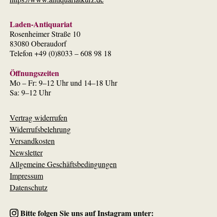
Laden-Antiquariat
Rosenheimer Straße 10
83080 Oberaudorf
Telefon +49 (0)8033 – 608 98 18
Öffnungszeiten
Mo – Fr: 9–12 Uhr und 14–18 Uhr
Sa: 9–12 Uhr
Vertrag widerrufen
Widerrufsbelehrung
Versandkosten
Newsletter
Allgemeine Geschäftsbedingungen
Impressum
Datenschutz
Bitte folgen Sie uns auf Instagram unter: