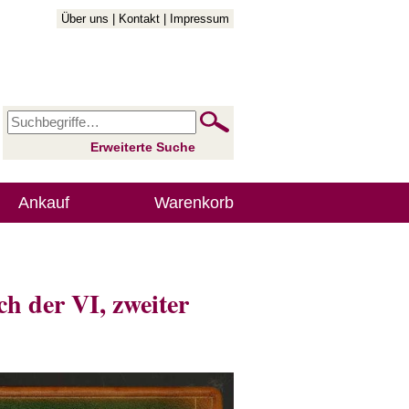
Über uns
|
Kontakt
|
Impressum
Erweiterte Suche
Ankauf
Warenkorb
h der VI, zweiter