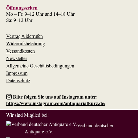
Öffnungszeiten
Mo – Fr: 9–12 Uhr und 14–18 Uhr
Sa: 9–12 Uhr
Vertrag widerrufen
Widerrufsbelehrung
Versandkosten
Newsletter
Allgemeine Geschäftsbedingungen
Impressum
Datenschutz
Bitte folgen Sie uns auf Instagram unter:
https://www.instagram.com/antiquariatkurz.de/
Wir sind Mitglied bei:
Verband deutscher
Antiquare e.V.