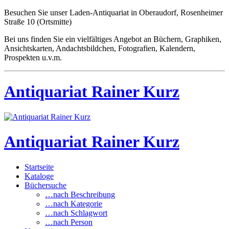
Besuchen Sie unser Laden-Antiquariat in Oberaudorf, Rosenheimer
Straße 10 (Ortsmitte)
Bei uns finden Sie ein vielfältiges Angebot an Büchern, Graphiken,
Ansichtskarten, Andachtsbildchen, Fotografien, Kalendern,
Prospekten u.v.m.
Antiquariat Rainer Kurz
Antiquariat Rainer Kurz
Startseite
Kataloge
Büchersuche
…nach Beschreibung
…nach Kategorie
…nach Schlagwort
…nach Person