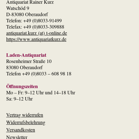
Antiquariat Rainer Kurz
Watschöd 9
D-83080 Oberaudorf
Telefon: +49 (0)8033-91499
Telefax: +49 (0)8033-309888
antiquariat.kurz (at) t-online.de
https://www.antiquariatkurz.de
Laden-Antiquariat
Rosenheimer Straße 10
83080 Oberaudorf
Telefon +49 (0)8033 – 608 98 18
Öffnungszeiten
Mo – Fr: 9–12 Uhr und 14–18 Uhr
Sa: 9–12 Uhr
Vertrag widerrufen
Widerrufsbelehrung
Versandkosten
Newsletter