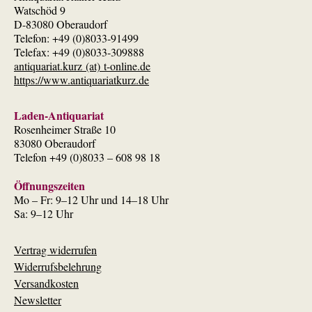
Watschöd 9
D-83080 Oberaudorf
Telefon: +49 (0)8033-91499
Telefax: +49 (0)8033-309888
antiquariat.kurz (at) t-online.de
https://www.antiquariatkurz.de
Laden-Antiquariat
Rosenheimer Straße 10
83080 Oberaudorf
Telefon +49 (0)8033 – 608 98 18
Öffnungszeiten
Mo – Fr: 9–12 Uhr und 14–18 Uhr
Sa: 9–12 Uhr
Vertrag widerrufen
Widerrufsbelehrung
Versandkosten
Newsletter