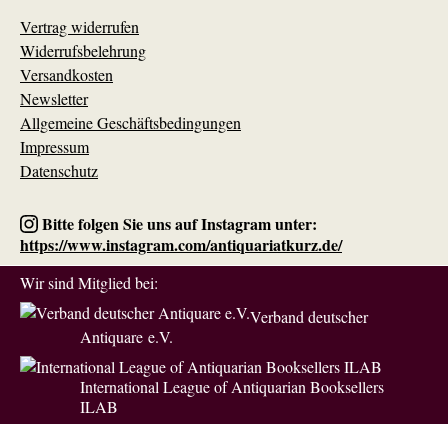
Vertrag widerrufen
Widerrufsbelehrung
Versandkosten
Newsletter
Allgemeine Geschäftsbedingungen
Impressum
Datenschutz
Bitte folgen Sie uns auf Instagram unter:
https://www.instagram.com/antiquariatkurz.de/
Wir sind Mitglied bei:
Verband deutscher
Antiquare e.V.
International League of Antiquarian Booksellers
ILAB