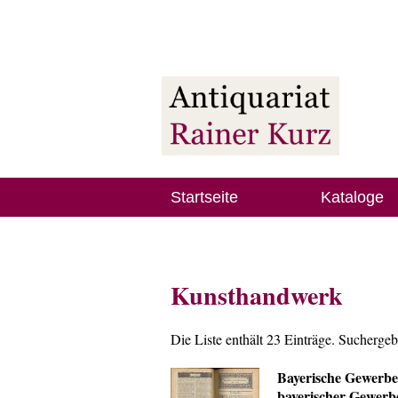
Startseite
Kataloge
Kunsthandwerk
Die Liste enthält 23 Einträge. Sucherge
Bayerische Gewerbe
bayerischer Gewerb