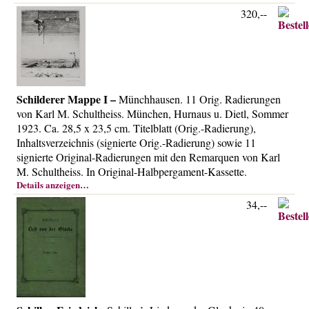
320,--
Schilderer Mappe I –
Münchhausen. 11 Orig. Radierungen
von Karl M. Schultheiss. München, Hurnaus u. Dietl, Sommer
1923. Ca. 28,5 x 23,5 cm. Titelblatt (Orig.-Radierung),
Inhaltsverzeichnis (signierte Orig.-Radierung) sowie 11
signierte Original-Radierungen mit den Remarquen von Karl
M. Schultheiss. In Original-Halbpergament-Kassette.
Details anzeigen…
34,--