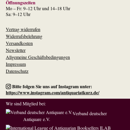
Öffnungszeiten
Mo – Fr: 9–12 Uhr und 14–18 Uhr
Sa: 9–12 Uhr
Vertrag widerrufen
Widerrufsbelehrung
Versandkosten
Newsletter
Allgemeine Geschäftsbedingungen
Impressum
Datenschutz
Bitte folgen Sie uns auf Instagram unter:
https://www.instagram.com/antiquariatkurz.de/
Wir sind Mitglied bei:
Verband deutscher
Antiquare e.V.