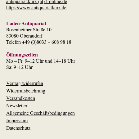
antiquariat.kurz (at) t-online.de
https://www.antiquariatkurz.de
Laden-Antiquariat
Rosenheimer Straße 10
83080 Oberaudorf
Telefon +49 (0)8033 – 608 98 18
Öffnungszeiten
Mo – Fr: 9–12 Uhr und 14–18 Uhr
Sa: 9–12 Uhr
Vertrag widerrufen
Widerrufsbelehrung
Versandkosten
Newsletter
Allgemeine Geschäftsbedingungen
Impressum
Datenschutz