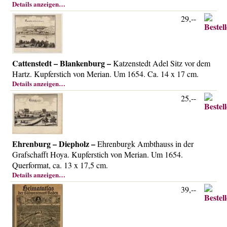
Details anzeigen…
29,--
Cattenstedt – Blankenburg –
Katzenstedt Adel Sitz vor dem
Hartz. Kupferstich von Merian. Um 1654. Ca. 14 x 17 cm.
Details anzeigen…
25,--
Ehrenburg – Diepholz –
Ehrenburgk Ambthauss in der
Grafschafft Hoya. Kupferstich von Merian. Um 1654.
Querformat, ca. 13 x 17,5 cm.
Details anzeigen…
39,--