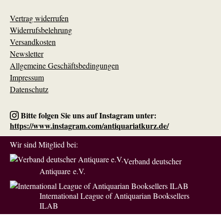
Vertrag widerrufen
Widerrufsbelehrung
Versandkosten
Newsletter
Allgemeine Geschäftsbedingungen
Impressum
Datenschutz
Bitte folgen Sie uns auf Instagram unter:
https://www.instagram.com/antiquariatkurz.de/
Wir sind Mitglied bei:
Verband deutscher
Antiquare e.V.
International League of Antiquarian Booksellers
ILAB