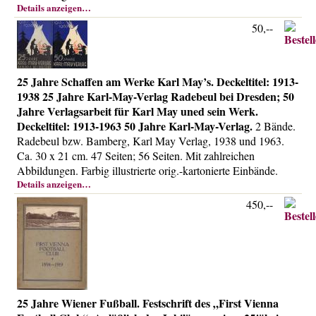
Details anzeigen…
50,--
25 Jahre Schaffen am Werke Karl May’s. Deckeltitel: 1913-
1938 25 Jahre Karl-May-Verlag Radebeul bei Dresden; 50
Jahre Verlagsarbeit für Karl May uned sein Werk.
Deckeltitel: 1913-1963 50 Jahre Karl-May-Verlag.
2 Bände.
Radebeul bzw. Bamberg, Karl May Verlag, 1938 und 1963.
Ca. 30 x 21 cm. 47 Seiten; 56 Seiten. Mit zahlreichen
Abbildungen. Farbig illustrierte orig.-kartonierte Einbände.
Details anzeigen…
450,--
25 Jahre Wiener Fußball. Festschrift des „First Vienna