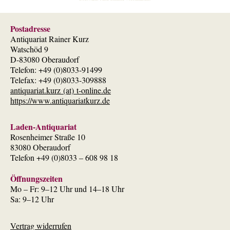
Postadresse
Antiquariat Rainer Kurz
Watschöd 9
D-83080 Oberaudorf
Telefon: +49 (0)8033-91499
Telefax: +49 (0)8033-309888
antiquariat.kurz (at) t-online.de
https://www.antiquariatkurz.de
Laden-Antiquariat
Rosenheimer Straße 10
83080 Oberaudorf
Telefon +49 (0)8033 – 608 98 18
Öffnungszeiten
Mo – Fr: 9–12 Uhr und 14–18 Uhr
Sa: 9–12 Uhr
Vertrag widerrufen