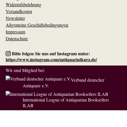
Widerrufsbelehrung
Versandkosten
Newsletter
Allgemeine Geschäftsbedingungen
Impressum
Datenschutz
Bitte folgen Sie uns auf Instagram unter:
https://www.instagram.com/antiquariatkurz.de/
Wir sind Mitglied bei:
Verband deutscher
Antiquare e.V.
International League of Antiquarian Booksellers
ILAB