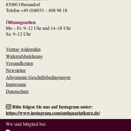
83080 Oberaudorf
Telefon +49 (0)8033 – 608 98 18
Öffnungszeiten
Mo – Fr: 9–12 Uhr und 14–18 Uhr
Sa: 9–12 Uhr
Vertrag widerrufen
Widerrufsbelehrung
Versandkosten
Newsletter
Allgemeine Geschäftsbedingungen
Impressum
Datenschutz
Bitte folgen Sie uns auf Instagram unter:
https://www.instagram.com/antiquariatkurz.de/
Wir sind Mitglied bei: