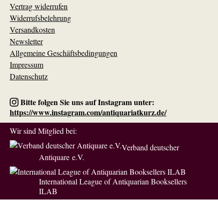
Vertrag widerrufen
Widerrufsbelehrung
Versandkosten
Newsletter
Allgemeine Geschäftsbedingungen
Impressum
Datenschutz
Bitte folgen Sie uns auf Instagram unter:
https://www.instagram.com/antiquariatkurz.de/
Wir sind Mitglied bei:
Verband deutscher
Antiquare e.V.
International League of Antiquarian Booksellers
ILAB