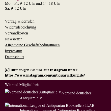
Mo – Fr: 9–12 Uhr und 14–18 Uhr
Sa: 9–12 Uhr
Vertrag widerrufen
Widerrufsbelehrung
Versandkosten
Newsletter
Allgemeine Geschäftsbedingungen
Impressum
Datenschutz
Bitte folgen Sie uns auf Instagram unter:
https://www.instagram.com/antiquariatkurz.de/
Wir sind Mitglied bei:
Verband deutscher
Antiquare e.V.
International League of Antiquarian Booksellers